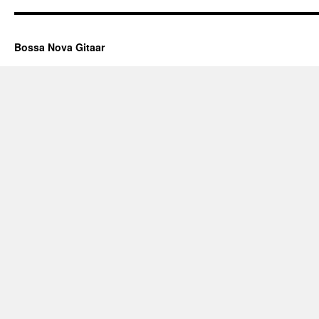
Bossa Nova Gitaar